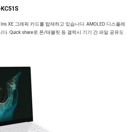
KC51S
Iris XE 그래픽 카드를 탑재하고 있습니다. AMOLED 디스플레
Quick share로 폰/태블릿 등 갤럭시 기기 간 파일 공유도