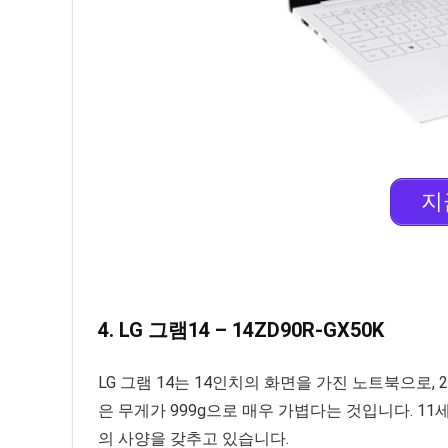
지
4. LG 그램14 – 14ZD90R-GX50K
LG 그램 14는 14인치의 화면을 가진 노트북으로, 
은 무게가 999g으로 매우 가볍다는 것입니다. 11세대 인
의 사양을 갖추고 있습니다.