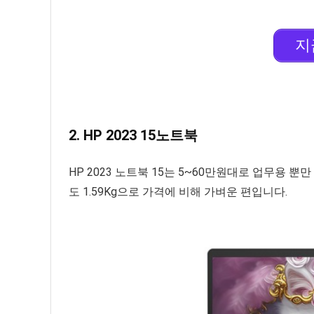
지
2. HP 2023 15노트북
HP 2023 노트북 15는 5~60만원대로 업무용 
도 1.59Kg으로 가격에 비해 가벼운 편입니다.