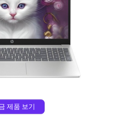
금 제품 보기