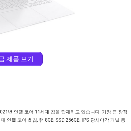
금 제품 보기
2021년 인텔 코어 11세대 칩을 탑재하고 있습니다. 가장 큰 장점
텔 코어 i5 칩, 램 8GB, SSD 256GB, IPS 광시야각 패널 등