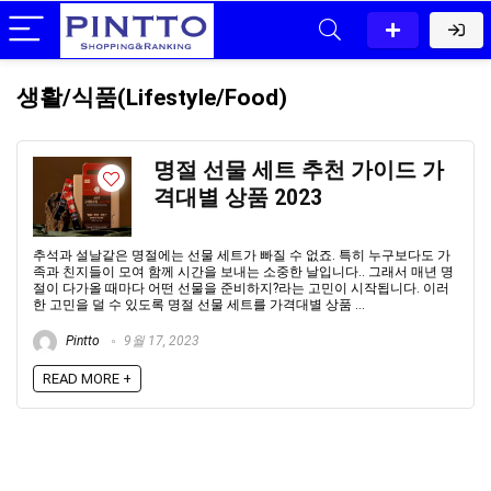
생활/식품(Lifestyle/Food)
명절 선물 세트 추천 가이드 가
격대별 상품 2023
추석과 설날같은 명절에는 선물 세트가 빠질 수 없죠. 특히 누구보다도 가
족과 친지들이 모여 함께 시간을 보내는 소중한 날입니다.. 그래서 매년 명
절이 다가올 때마다 어떤 선물을 준비하지?라는 고민이 시작됩니다. 이러
한 고민을 덜 수 있도록 명절 선물 세트를 가격대별 상품 ...
Pintto
9월 17, 2023
READ MORE +