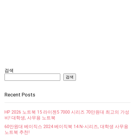
검색
검색
Recent Posts
HP 2026 노트북 15 라이젠5 7000 시리즈 70만원대 최고의 가성
비! 대학생, 사무용 노트북
60만원대 베이직스 2024 베이직북 14 N-시리즈, 대학생 사무용
노트북 추천!